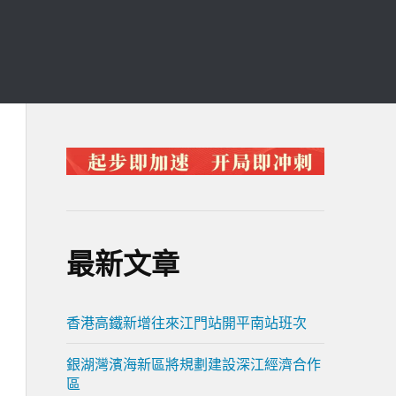
最新文章
香港高鐵新增往來江門站開平南站班次
銀湖灣濱海新區將規劃建設深江經濟合作
區