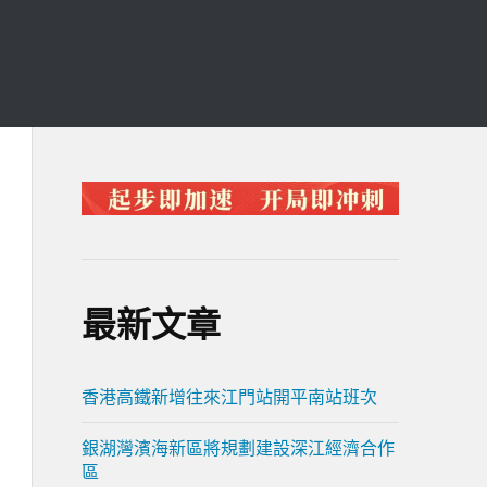
最新文章
香港高鐵新增往來江門站開平南站班次
銀湖灣濱海新區將規劃建設深江經濟合作
區