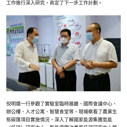
工作進行深入研究，商定了下一步工作計劃。
倪明選一行參觀了實驗室臨時展廳、國際會議中心、
辦公樓、人才公寓、智慧食堂等，現場察看了農業生
態碳匯項目實施情況，深入了解國家能源集團氫能