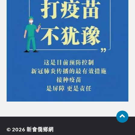
© 2026
新會僑鄉網