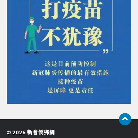
© 2026
新會僑鄉網