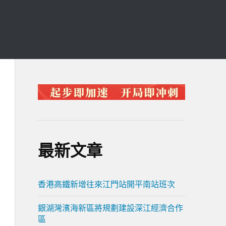
最新文章
香港高鐵新增往來江門站開平南站班次
銀湖灣濱海新區將規劃建設深江經濟合作
區