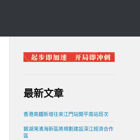
最新文章
香港高鐵新增往來江門站開平南站班次
銀湖灣濱海新區將規劃建設深江經濟合作
區