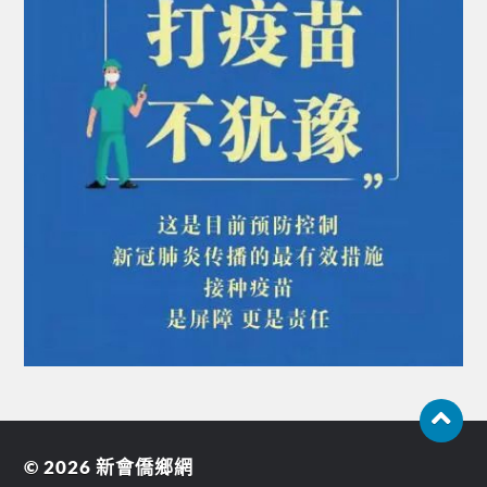
© 2026
新會僑鄉網