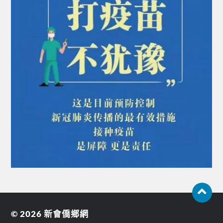
© 2026
新會僑鄉網