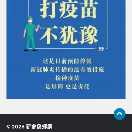
© 2026
新會僑鄉網