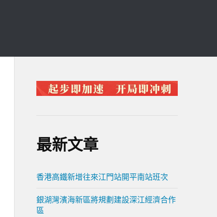
最新文章
香港高鐵新增往來江門站開平南站班次
銀湖灣濱海新區將規劃建設深江經濟合作
區