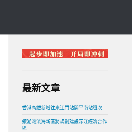
最新文章
香港高鐵新增往來江門站開平南站班次
銀湖灣濱海新區將規劃建設深江經濟合作
區