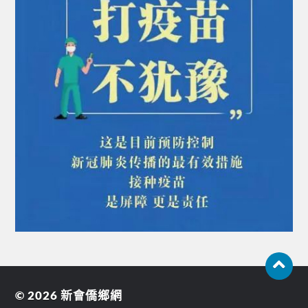
© 2026
新會僑鄉網