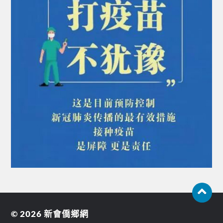
© 2026
新會僑鄉網