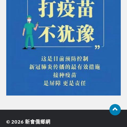
© 2026
新會僑鄉網