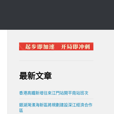
最新文章
香港高鐵新增往來江門站開平南站班次
銀湖灣濱海新區將規劃建設深江經濟合作
區