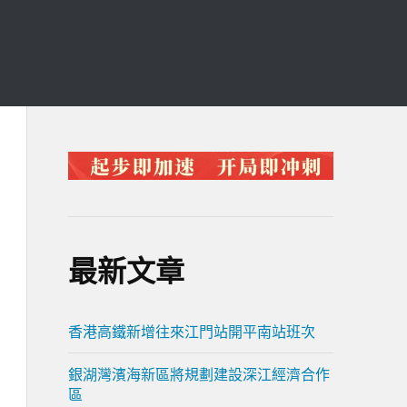
最新文章
香港高鐵新增往來江門站開平南站班次
銀湖灣濱海新區將規劃建設深江經濟合作
區