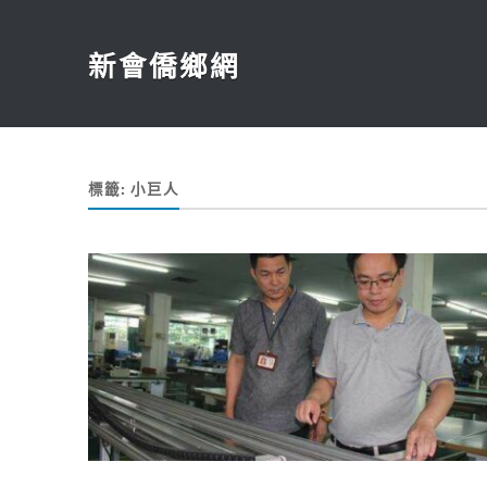
新會僑鄉網
標籤:
小巨人