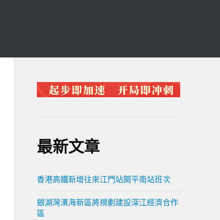
最新文章
香港高鐵新增往來江門站開平南站班次
銀湖灣濱海新區將規劃建設深江經濟合作
區