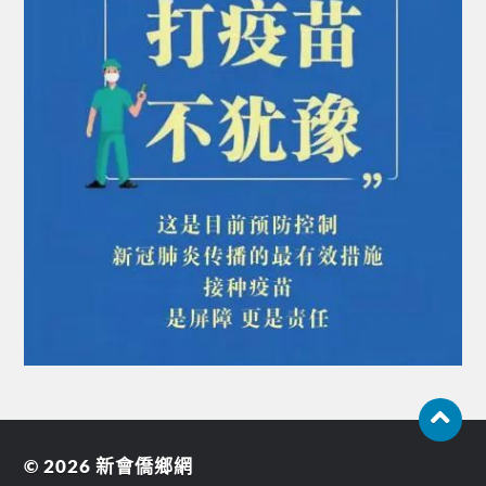
© 2026
新會僑鄉網