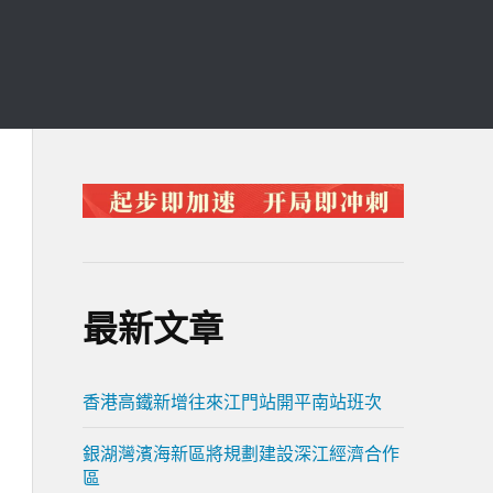
最新文章
香港高鐵新增往來江門站開平南站班次
銀湖灣濱海新區將規劃建設深江經濟合作
區