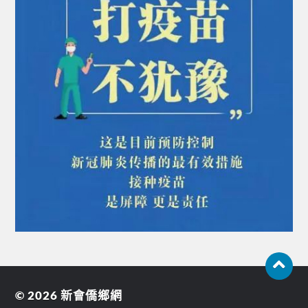
© 2026
新會僑鄉網