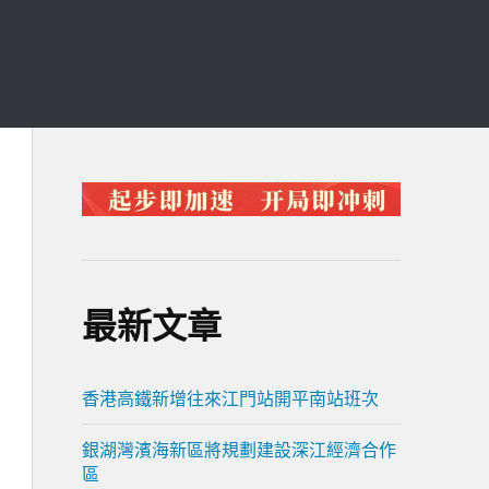
最新文章
香港高鐵新增往來江門站開平南站班次
銀湖灣濱海新區將規劃建設深江經濟合作
區