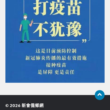
© 2026
新會僑鄉網