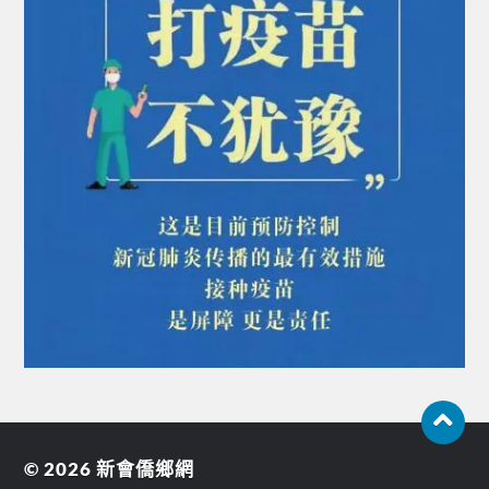
© 2026
新會僑鄉網